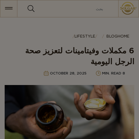
MAI
NAVIGATIO
Category
LIFESTYLE
BLOG
HOME
6 مكملات وفيتامينات لتعزيز صحة
الرجل اليومية
OCTOBER 28, 2025
8 MIN. READ