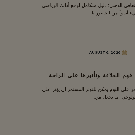
عافي الذهني: دليل متكامل لرفع أدائك الرياضي
يء أسوأ من الشعور با...
AUGUST 6, 2026
 فهم العلاقة وتأثيرها على الراحة
تمر على النوم يمكن للتوتر المستمر أن يؤثر على
يولوجي، ما يجعل من...