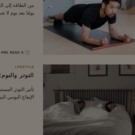
من الطاقة إلى الت
يومًا بعد يوم لا ش
9 MIN. READ
LIFESTYLE
التوتر والنوم:
تأثير التوتر المس
الإيقاع اليومي الب