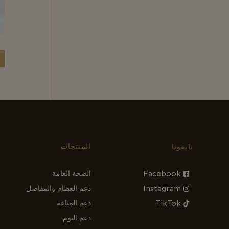
المنتجات
تابعونا
الصحة العامة
Facebook
دعم العظام والمفاصل
Instagram
دعم المناعة
TikTok
دعم النوم