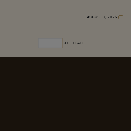
AUGUST 7, 2026
GO TO PAGE