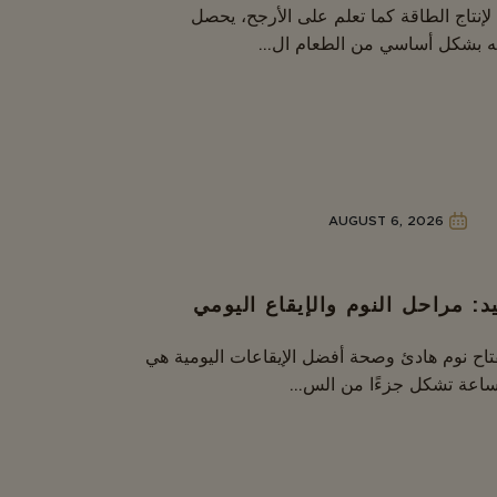
 لإنتاج الطاقة كما تعلم على الأرجح، يحصل
 بشكل أساسي من الطعام ال...
AUGUST 6, 2026
د: مراحل النوم والإيقاع اليومي
فتاح نوم هادئ وصحة أفضل الإيقاعات اليومية هي