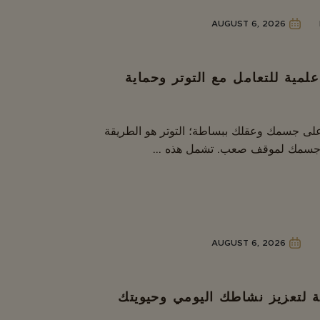
AUGUST 6, 2026
لمية للتعامل مع التوتر وحماية
 على جسمك وعقلك ببساطة؛ التوتر هو الطريقة
 جسمك لموقف صعب. تشمل هذه ...
AUGUST 6, 2026
ة لتعزيز نشاطك اليومي وحيويتك