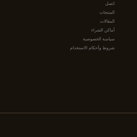
اتصل
المنتجات
المقالات
أماكن الشراء
سياسة الخصوصية
شروط وأحكام الاستخدام