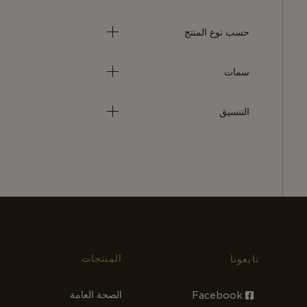
حسب نوع المنتج
سمات
التنسيق
المنتجات
تابعونا
الصحة العامة
Facebook