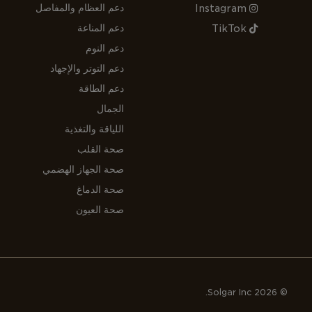
دعم العظام والمفاصل
Instagram
دعم المناعة
TikTok
دعم النوم
دعم التوتر والإجهاد
دعم الطاقة
الجمال
اللياقة والتغذية
صحة القلب
صحة الجهاز الهضمي
صحة الدماغ
صحة العيون
© 2026 Solgar Inc.