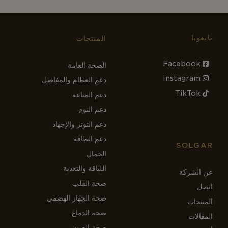
تابعونا
المنتجات
Facebook
الصحة العامة
Instagram
دعم العظام والمفاصل
TikTok
دعم المناعة
دعم النوم
دعم التوتر والإجهاد
دعم الطاقة
SOLGAR
الجمال
اللياقة والتغذية
عن الشركة
صحة القلب
اتصل
صحة الجهاز الهضمي
المنتجات
صحة الدماغ
المقالات
صحة العيون