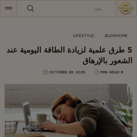
MAI
NAVIGATIO
Category
LIFESTYLE
BLOG
HOME
5 طرق علمية لزيادة الطاقة اليومية عند
الشعور بالإرهاق
OCTOBER 28, 2025
8 MIN. READ