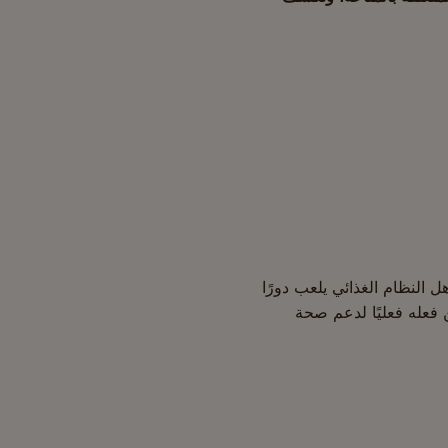
ل النظام الغذائي يلعب دورًا
 فعله فعليًا لدعم صحة