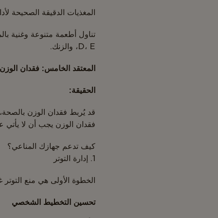
المغذيات الدقيقة الصحيحة لأدا
D، E، والزنك.
المعتقد الخامس: فقدان الوزن 
الحقيقة:
قد يُربط فقدان الوزن بالصحة، 
فقدان الوزن يجب أن لا يأتي ع
كيف تدعم جهازك المناعي؟
1. إدارة التوتر
الخطوة الأولى هي منع التوتر غ
تحسين التخطيط الشخصي