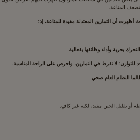
 تضعف المناعة.
 أظهرت أن التمارين المعتدلة مفيدة للمناعة، إذ:
لتحرك بحرية وأداء وظائفها بفعالية
للتوازن: لا تفرط في التمارين، واحرص على الراحة المناسبة.
 طالما النظام العام صحي
ة أو تقليل الجبن مفيد، لكنه غير كافٍ.