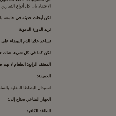
الاعتقاد بأن كل أنواع التمارين
لكن أبحاث حديثة في جامعة باث
تزيد الدورة الدموية
تساعد خلايا الدم البيضاء على ا
لكن كما في كل شيء، هناك حد 
المعتقد الرابع: الطعام لا يهم
الحقيقة:
استبدال البطاطا المقلية بالسلط
الجهاز المناعي يحتاج إلى:
الطاقة الكافية