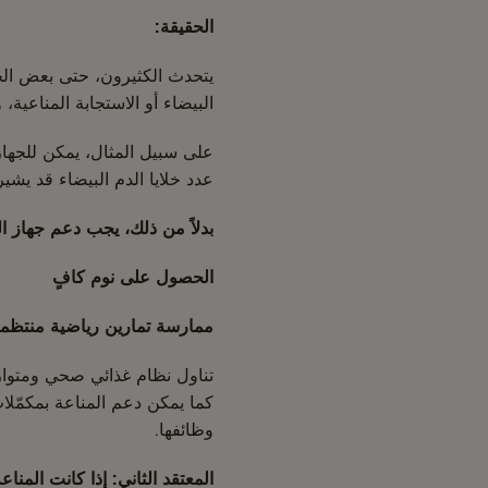
الحقيقة:
يتحدث الكثيرون، حتى بعض الخبر
البيضاء أو الاستجابة المناعية
على سبيل المثال، يمكن للجها
عدد خلايا الدم البيضاء قد يش
بدلاً من ذلك، يجب دعم جهاز ا
الحصول على نوم كافٍ
ممارسة تمارين رياضية منتظم
تناول نظام غذائي صحي ومتوا
وظائفها.
المعتقد الثاني: إذا كانت المنا