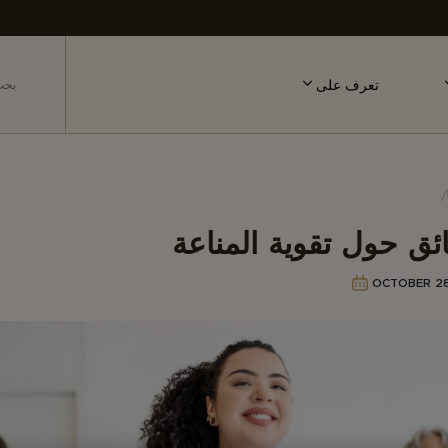
تعرف على
ق حول تقوية المناعة
OCTOBER 28