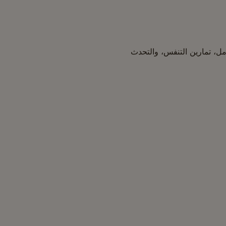
أمل، تمارين التنفس، والتحدث