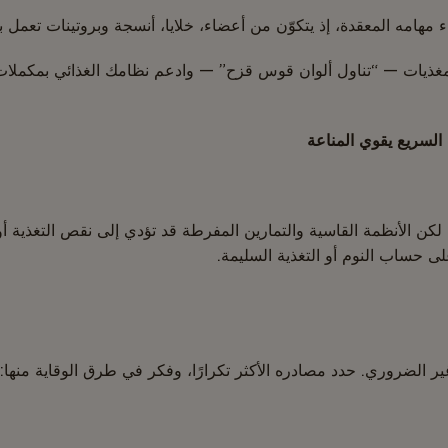
ء مهامه المعقدة، إذ يتكوّن من أعضاء، خلايا، أنسجة وبروتينات تعمل بت
السريع يقوي المناعة
لكن الأنظمة القاسية والتمارين المفرطة قد تؤدي إلى نقص التغذية أو
لى حساب النوم أو التغذية السليمة.
ير الضروري. حدد مصادره الأكثر تكرارًا، وفكر في طرق الوقاية منها: