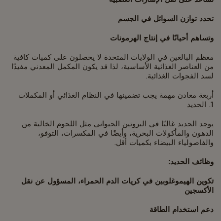
تحدد توازن السوائل في الجسم
وتساهم أحيانًا في إنتاج الهرمونات
معظم البالغين في الولايات المتحدة لا يحصلون على كميات كافية
من العناصر الغذائية الأساسية، لذا قد يكون المكمل المعدني مفيدًا
لسد الفجوات الغذائية.
أربعة معادن مهمة يجب تضمينها في النظام الغذائي أو المكملات
1. الحديد
يوجد الحديد غالبًا في البروتين الحيواني مثل اللحوم الخالية من
الدهون والمأكولات البحرية، وأيضًا في المكسرات، التوفو،
والفاصولياء البيضاء بكميات أقل.
وظائف الحديد:
تكوين الهيموغلوبين في كريات الدم الحمراء، المسؤول عن نقل
الأكسجين
دعم استخدام الطاقة