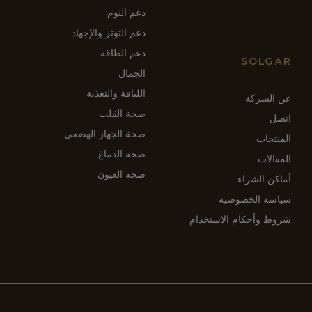
دعم النوم
دعم التوتر والإجهاد
دعم الطاقة
SOLGAR
الجمال
اللياقة والتغذية
عن الشركة
صحة القلب
اتصل
صحة الجهاز الهضمي
المنتجات
صحة الدماغ
المقالات
صحة العيون
أماكن الشراء
سياسة الخصوصية
شروط وأحكام الاستخدام