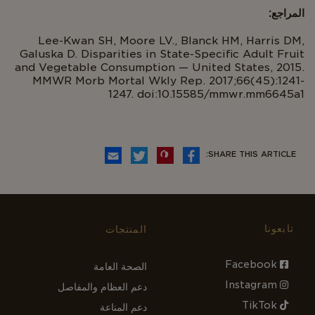
المراجع:
Lee-Kwan SH, Moore LV., Blanck HM, Harris DM,
Galuska D. Disparities in State-Specific Adult Fruit
and Vegetable Consumption — United States, 2015.
MMWR Morb Mortal Wkly Rep. 2017;66(45):1241-
1247. doi:10.15585/mmwr.mm6645a1
SHARE THIS ARTICLE:
تابعونا
المنتجات
Facebook
الصحة العامة
Instagram
دعم العظام والمفاصل
TikTok
دعم المناعة