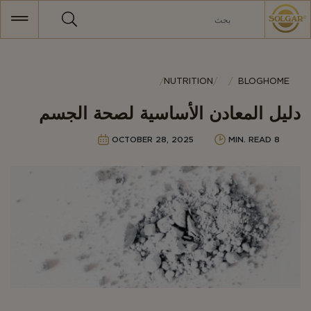
MAI
NAVIGATIO
Category
NUTRITION
BLOG
HOME
دليل المعادن الأساسية لصحة الجسم
OCTOBER 28, 2025
8 MIN. READ