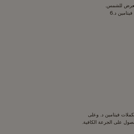
لتعرض للشمس.
ملات فيتامين د. وعلى
لحصول على الجرعة الكافية.