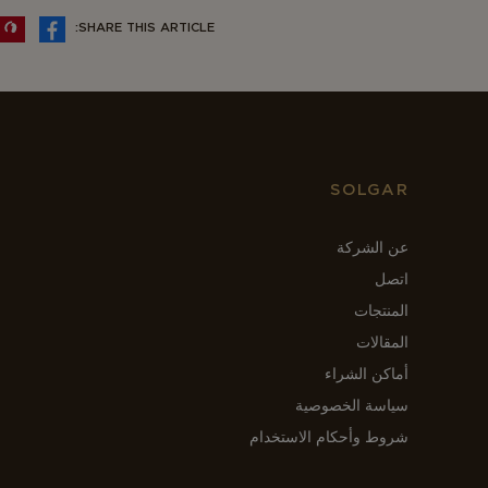
SHARE THIS ARTICLE:
SOLGAR
عن الشركة
اتصل
المنتجات
المقالات
أماكن الشراء
سياسة الخصوصية
شروط وأحكام الاستخدام