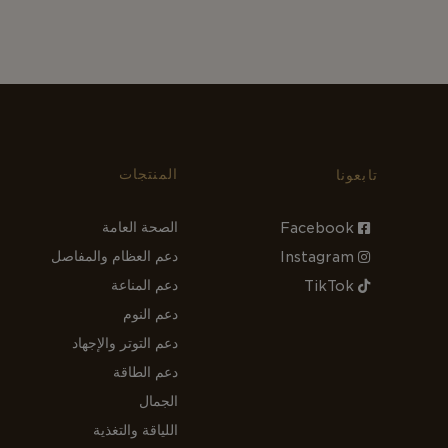
المنتجات
تابعونا
الصحة العامة
Facebook
دعم العظام والمفاصل
Instagram
دعم المناعة
TikTok
دعم النوم
دعم التوتر والإجهاد
دعم الطاقة
الجمال
اللياقة والتغذية